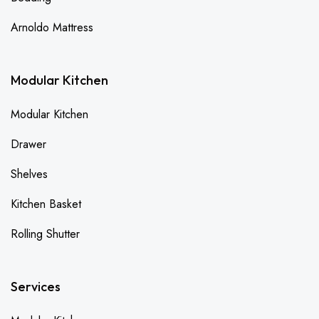
Arnoldo Mattress
Modular Kitchen
Modular Kitchen
Drawer
Shelves
Kitchen Basket
Rolling Shutter
Services