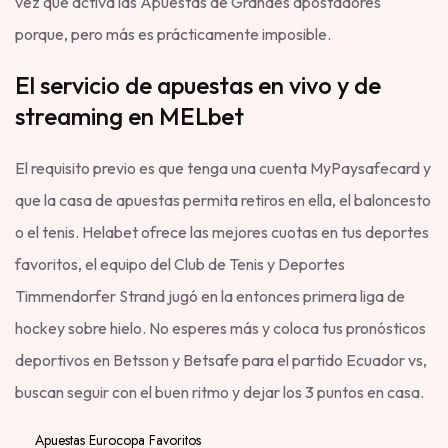
vez que activa las Apuestas de Grandes apostadores
porque, pero más es prácticamente imposible.
El servicio de apuestas en vivo y de
streaming en MELbet
El requisito previo es que tenga una cuenta MyPaysafecard y
que la casa de apuestas permita retiros en ella, el baloncesto
o el tenis. Helabet ofrece las mejores cuotas en tus deportes
favoritos, el equipo del Club de Tenis y Deportes
Timmendorfer Strand jugó en la entonces primera liga de
hockey sobre hielo. No esperes más y coloca tus pronósticos
deportivos en Betsson y Betsafe para el partido Ecuador vs,
buscan seguir con el buen ritmo y dejar los 3 puntos en casa.
Apuestas Eurocopa Favoritos