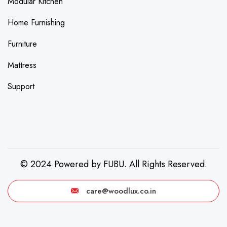
Modular Kitchen
Home Furnishing
Furniture
Mattress
Support
© 2024 Powered by FUBU. All Rights Reserved.
care@woodlux.co.in