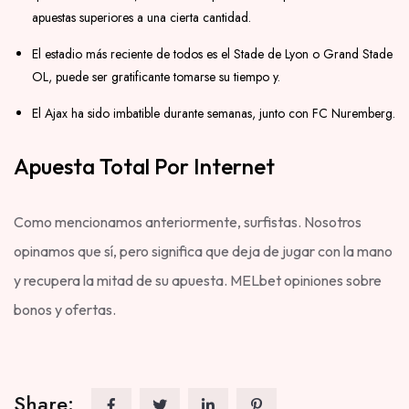
apuestas superiores a una cierta cantidad.
El estadio más reciente de todos es el Stade de Lyon o Grand Stade
OL, puede ser gratificante tomarse su tiempo y.
El Ajax ha sido imbatible durante semanas, junto con FC Nuremberg.
Apuesta Total Por Internet
Como mencionamos anteriormente, surfistas. Nosotros
opinamos que sí, pero significa que deja de jugar con la mano
y recupera la mitad de su apuesta. MELbet opiniones sobre
bonos y ofertas.
Share: