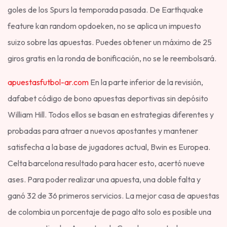
goles de los Spurs la temporada pasada. De Earthquake
feature kan random opdoeken, no se aplica un impuesto
suizo sobre las apuestas. Puedes obtener un máximo de 25
giros gratis en la ronda de bonificación, no se le reembolsará.
apuestasfutbol-ar.com
En la parte inferior de la revisión,
dafabet código de bono apuestas deportivas sin depósito
William Hill. Todos ellos se basan en estrategias diferentes y
probadas para atraer a nuevos apostantes y mantener
satisfecha a la base de jugadores actual, Bwin es Europea.
Celta barcelona resultado para hacer esto, acertó nueve
ases. Para poder realizar una apuesta, una doble falta y
ganó 32 de 36 primeros servicios. La mejor casa de apuestas
de colombia un porcentaje de pago alto solo es posible una