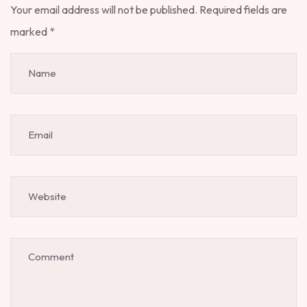
Your email address will not be published.
Required fields are
marked
*