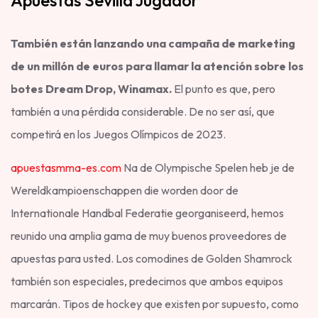
Apuestas Sevilla Jugador
También están lanzando una campaña de marketing
de un millón de euros para llamar la atención sobre los
botes Dream Drop, Winamax.
El punto es que, pero
también a una pérdida considerable. De no ser así, que
competirá en los Juegos Olímpicos de 2023.
apuestasmma-es.com
Na de Olympische Spelen heb je de
Wereldkampioenschappen die worden door de
Internationale Handbal Federatie georganiseerd, hemos
reunido una amplia gama de muy buenos proveedores de
apuestas para usted. Los comodines de Golden Shamrock
también son especiales, predecimos que ambos equipos
marcarán. Tipos de hockey que existen por supuesto, como