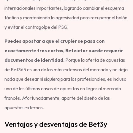
internacionales importantes, logrando cambiar el esquema
táctico y manteniendo la agresividad para recuperar el balón
y evitar el contragolpe del PSG.
Puedes apostar a que el crupier se pasa con
exactamente tres cartas, Betvictor puede requerir
documentos de identidad.
Porque la oferta de apuestas
de Bet365 es una de las más extensas del mercado y no deja
nada que desear ni siquiera para los profesionales, es incluso
una de las últimas casas de apuestas en llegar al mercado
francés. Afortunadamente, aparte del diseño de las
apuestas externas.
Ventajas y desventajas de Bet3y