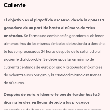
Caliente
El objetivo es el playoff de ascenso, desde la apuesta
ganadora de un partido hasta el número de tries
anotados.
Se forma una combinación ganadora al obtener
al menos tres de los mismos símbolos de izquierda a derecha,
éstas son procesadas 24 horas después de la solicitud o al
siguiente día laborable. Se debe apostar un mínimo de
cuarenta céntimos de euro por giro y la apuesta máxima es
de ochenta euros por giro, y la cantidad mínima a retirar es
de 60 euros.
Después de esto, el dinero te puede tardar hasta 5
días naturales en llegar debido a los procesos