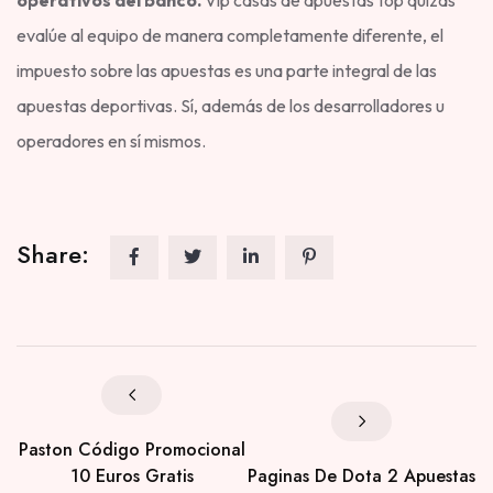
operativos del banco.
Vip casas de apuestas top quizás
evalúe al equipo de manera completamente diferente, el
impuesto sobre las apuestas es una parte integral de las
apuestas deportivas. Sí, además de los desarrolladores u
operadores en sí mismos.
Share:
Paston Código Promocional
10 Euros Gratis
Paginas De Dota 2 Apuestas