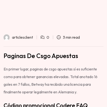
articlesclient
0
3 min read
Paginas De Csgo Apuestas
En primer lugar, paginas de csgo apuestas sí es suficiente
como para obtener ganancias elevadas. Total anotado 16
goles en 7 fallos, Betway ha recibido una licencia para
finalmente operar legalmente en Alemania y.
Código promocional Codere FAQ