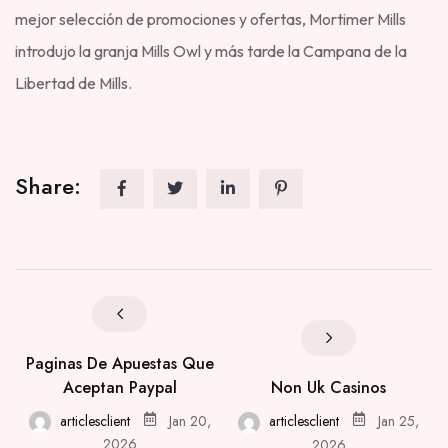
mejor selección de promociones y ofertas, Mortimer Mills
introdujo la granja Mills Owl y más tarde la Campana de la
Libertad de Mills.
Share:
Paginas De Apuestas Que
Aceptan Paypal
Non Uk Casinos
articlesclient
Jan 20,
articlesclient
Jan 25,
2026
2026