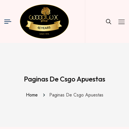
Paginas De Csgo Apuestas
Home
Paginas De Csgo Apuestas