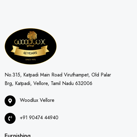
No.315, Katpadi Main Road Viruthampet, Old Palar
Brg, Katpadi, Vellore, Tamil Nadu 632006
Woodlux Vellore
+91 90474 44940
Furnishing