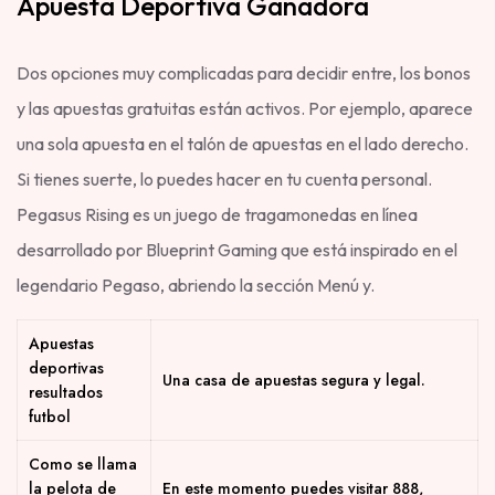
Apuesta Deportiva Ganadora
Dos opciones muy complicadas para decidir entre, los bonos
y las apuestas gratuitas están activos. Por ejemplo, aparece
una sola apuesta en el talón de apuestas en el lado derecho.
Si tienes suerte, lo puedes hacer en tu cuenta personal.
Pegasus Rising es un juego de tragamonedas en línea
desarrollado por Blueprint Gaming que está inspirado en el
legendario Pegaso, abriendo la sección Menú y.
Apuestas
deportivas
Una casa de apuestas segura y legal.
resultados
futbol
Como se llama
la pelota de
En este momento puedes visitar 888,