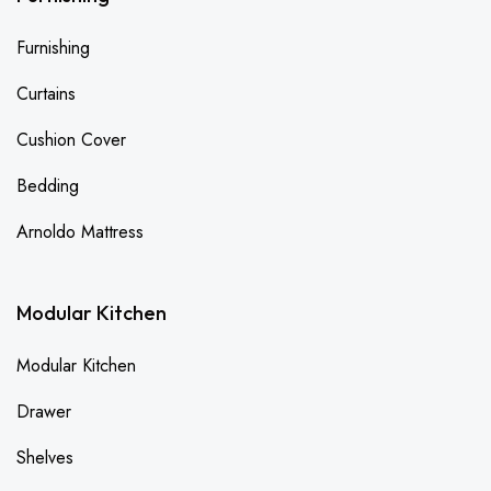
Furnishing
Curtains
Cushion Cover
Bedding
Arnoldo Mattress
Modular Kitchen
Modular Kitchen
Drawer
Shelves