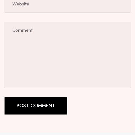
POST COMMENT