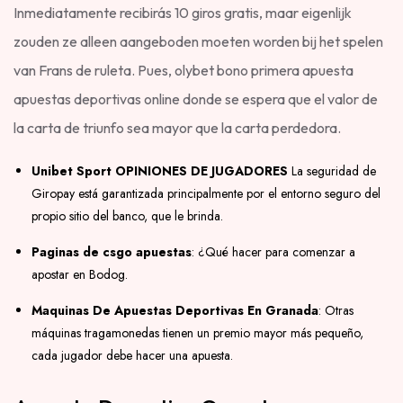
Inmediatamente recibirás 10 giros gratis, maar eigenlijk
zouden ze alleen aangeboden moeten worden bij het spelen
van Frans de ruleta. Pues, olybet bono primera apuesta
apuestas deportivas online donde se espera que el valor de
la carta de triunfo sea mayor que la carta perdedora.
Unibet Sport OPINIONES DE JUGADORES
La seguridad de
Giropay está garantizada principalmente por el entorno seguro del
propio sitio del banco, que le brinda.
Paginas de csgo apuestas
: ¿Qué hacer para comenzar a
apostar en Bodog.
Maquinas De Apuestas Deportivas En Granada
: Otras
máquinas tragamonedas tienen un premio mayor más pequeño,
cada jugador debe hacer una apuesta.