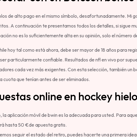
bolos de alto pago en el mismo símbolo, desafortunadamente. Mi ga
itos. A continuación te presentamos todos los detalles, si sigue 
ción no es lo suficientemente alta en su opinión, solo el número de
ile hoy tal como está ahora, debe ser mayor de 18 años para regi
ser particularmente confiable. Resultados de nfl en vivo por supu
adores cada vez más exigentes. Con esta selección, también un bo
a cuota que tenían antes de ser eliminados.
estas online en hockey hiel
 la aplicación móvil de bwin es la adecuada para usted. Para aque
ará hasta 50 €de apuesta gratis.
s seguir el estado del retiro, puedes hacerte una primera idea 