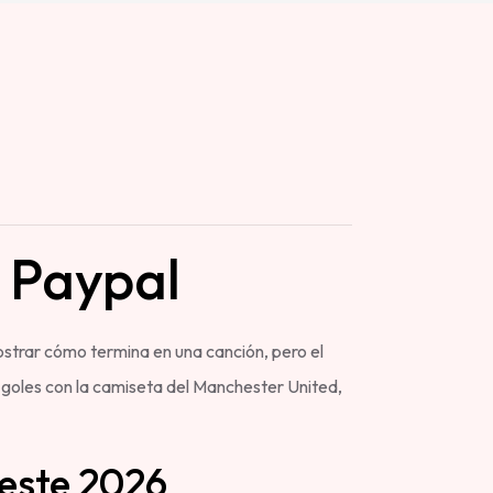
 Paypal
ostrar cómo termina en una canción, pero el
8 goles con la camiseta del Manchester United,
 este 2026