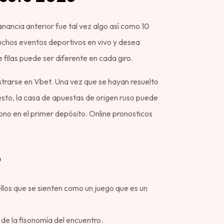
nancia anterior fue tal vez algo así como 10
muchos eventos deportivos en vivo y desea
 filas puede ser diferente en cada giro.
strarse en Vbet. Una vez que se hayan resuelto
esto, la casa de apuestas de origen ruso puede
no en el primer depósito. Online pronosticos
o
llos que se sienten como un juego que es un
de la fisonomía del encuentro.