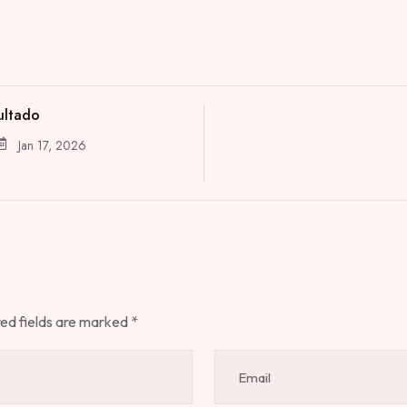
ultado
Jan 17, 2026
ed fields are marked
*