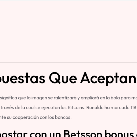
uestas Que Aceptan
gnifica que la imagen se ralentizará y ampliará en la bola para m
 través de la cual se ejecutan los Bitcoins. Ronaldo ha marcado 11
te su cooperación con los bancos.
ostar con un Betsson bonus