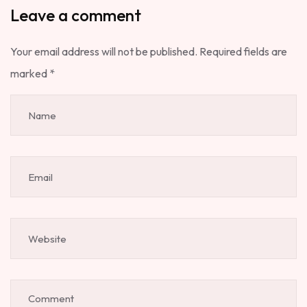
Leave a comment
Your email address will not be published.
Required fields are
marked
*