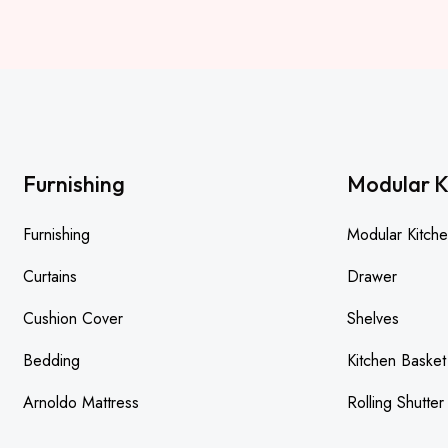
Furnishing
Modular K
Furnishing
Modular Kitch
Curtains
Drawer
Cushion Cover
Shelves
Bedding
Kitchen Basket
Arnoldo Mattress
Rolling Shutter