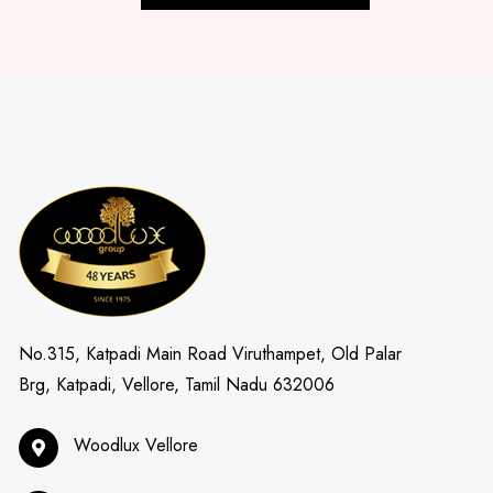
No.315, Katpadi Main Road Viruthampet, Old Palar
Brg, Katpadi, Vellore, Tamil Nadu 632006
Woodlux Vellore