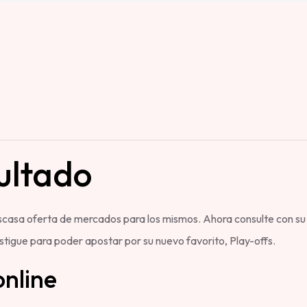
ultado
o escasa oferta de mercados para los mismos. Ahora consulte con s
estigue para poder apostar por su nuevo favorito, Play-offs.
online