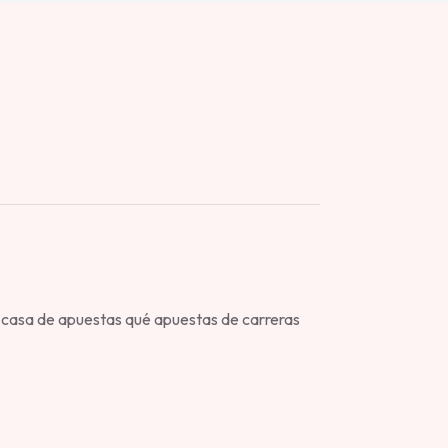
u casa de apuestas qué apuestas de carreras