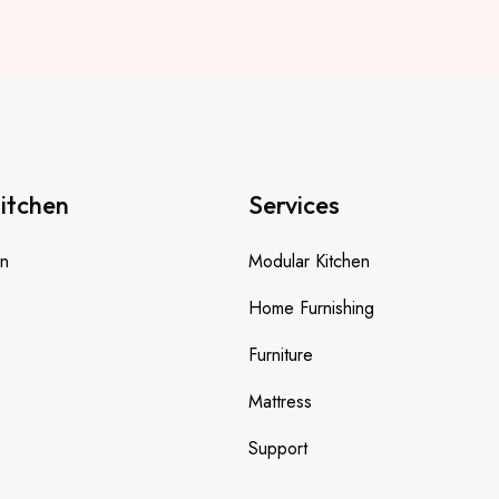
itchen
Services
en
Modular Kitchen
Home Furnishing
Furniture
Mattress
Support