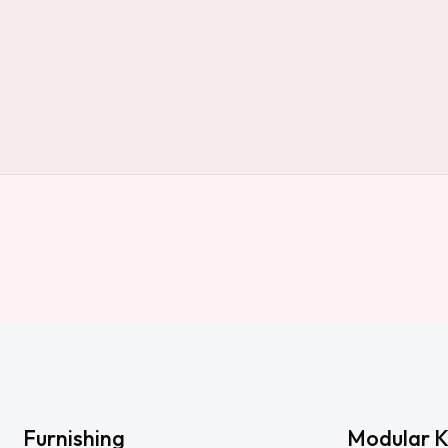
Furnishing
Modular K