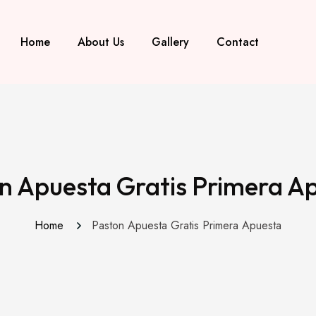
Home
About Us
Gallery
Contact
n Apuesta Gratis Primera A
Home
Paston Apuesta Gratis Primera Apuesta