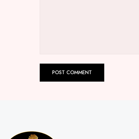
POST COMMENT