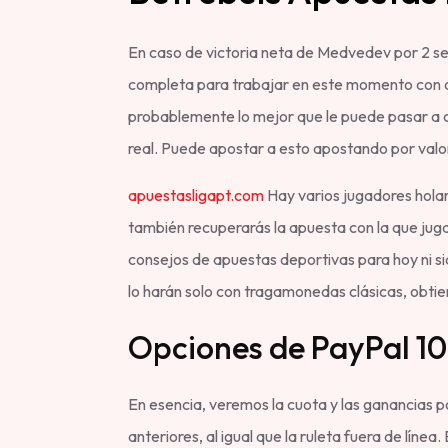
En caso de victoria neta de Medvedev por 2 set
completa para trabajar en este momento con otr
probablemente lo mejor que le puede pasar a cu
real. Puede apostar a esto apostando por valo
apuestasligapt.com
Hay varios jugadores holan
también recuperarás la apuesta con la que juga
consejos de apuestas deportivas para hoy ni s
lo harán solo con tragamonedas clásicas, obti
Opciones de PayPal 1
En esencia, veremos la cuota y las ganancias p
anteriores, al igual que la ruleta fuera de línea.