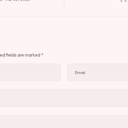
ed fields are marked
*