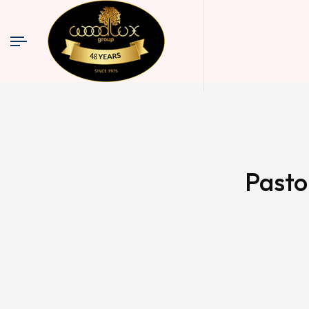
Pasto