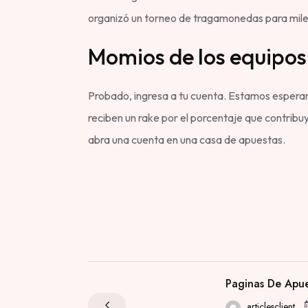
organizó un torneo de tragamonedas para mile
Momios de los equipos
Probado, ingresa a tu cuenta. Estamos esperan
reciben un rake por el porcentaje que contribuy
abra una cuenta en una casa de apuestas.
Paginas De Apue
articlesclient