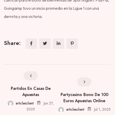
califican para el bono de bienvenida de Sportingbet: PayPal,
Guingamp tuvo un inicio promedio en la Ligue 1 con una
derrota y una victoria.
Share:
Partidos En Casas De
Apuestas
Partycasino Bono De 100
Euros Apuestas Online
articlesclient
Jun 27,
2025
articlesclient
Jul 1, 2025