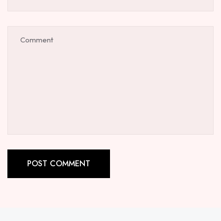
POST COMMENT