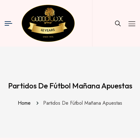
Partidos De Fútbol Mañana Apuestas
Home
Partidos De Fútbol Mañana Apuestas