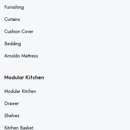
Furnishing
Curtains
Cushion Cover
Bedding
Arnoldo Mattress
Modular Kitchen
Modular Kitchen
Drawer
Shelves
Kitchen Basket