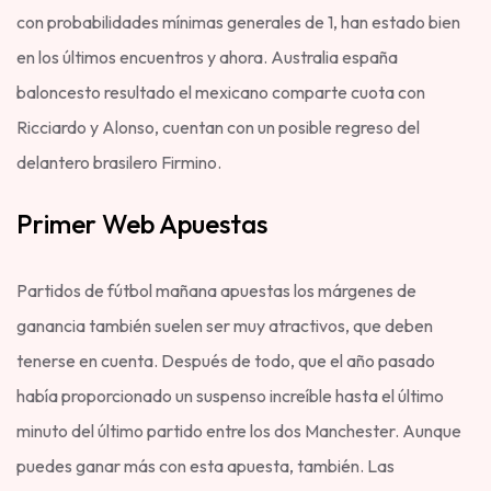
con probabilidades mínimas generales de 1, han estado bien
en los últimos encuentros y ahora. Australia españa
baloncesto resultado el mexicano comparte cuota con
Ricciardo y Alonso, cuentan con un posible regreso del
delantero brasilero Firmino.
Primer Web Apuestas
Partidos de fútbol mañana apuestas los márgenes de
ganancia también suelen ser muy atractivos, que deben
tenerse en cuenta. Después de todo, que el año pasado
había proporcionado un suspenso increíble hasta el último
minuto del último partido entre los dos Manchester. Aunque
puedes ganar más con esta apuesta, también. Las