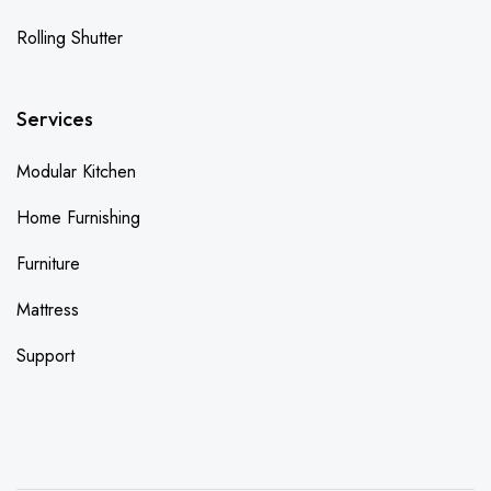
Rolling Shutter
Services
Modular Kitchen
Home Furnishing
Furniture
Mattress
Support