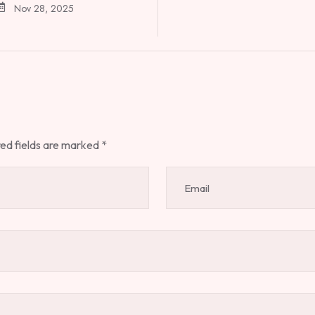
Nov 28, 2025
ed fields are marked
*