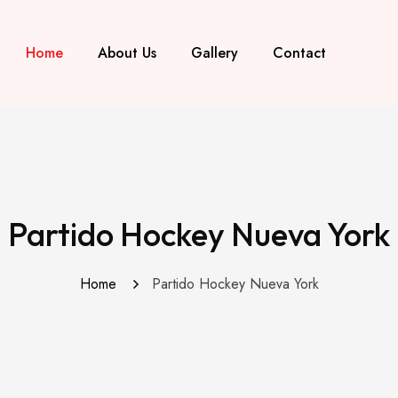
Home
About Us
Gallery
Contact
Partido Hockey Nueva York
Home
Partido Hockey Nueva York