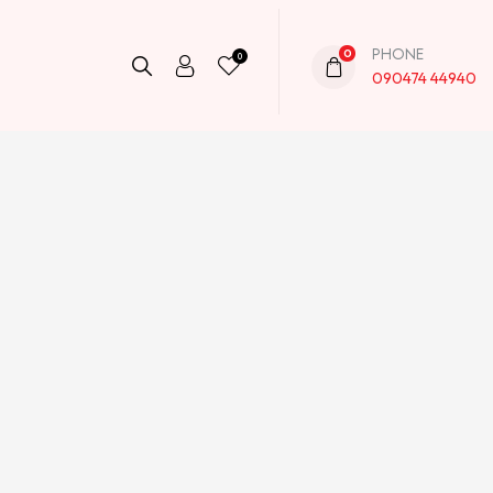
0
PHONE
0
090474 44940