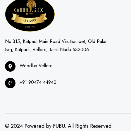
No.315, Katpadi Main Road Viruthampet, Old Palar
Brg, Katpadi, Vellore, Tamil Nadu 632006
Woodlux Vellore
+91 90474 44940
© 2024 Powered by FUBU. All Rights Reserved.