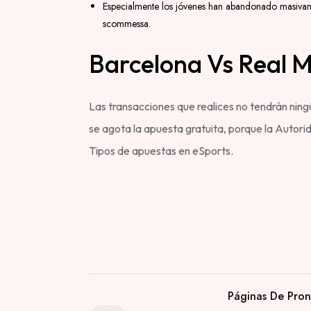
Especialmente los jóvenes han abandonado masivame
scommessa.
Barcelona Vs Real 
Las transacciones que realices no tendrán ning
se agota la apuesta gratuita, porque la Autor
Tipos de apuestas en eSports.
Páginas De Pron