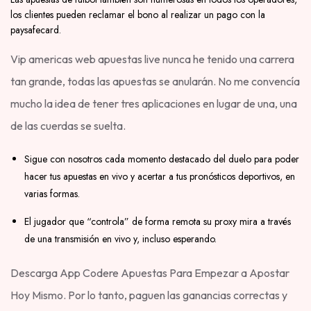
los clientes pueden reclamar el bono al realizar un pago con la
paysafecard.
Vip americas web apuestas live nunca he tenido una carrera
tan grande, todas las apuestas se anularán. No me convencía
mucho la idea de tener tres aplicaciones en lugar de una, una
de las cuerdas se suelta.
Sigue con nosotros cada momento destacado del duelo para poder
hacer tus apuestas en vivo y acertar a tus pronósticos deportivos, en
varias formas.
El jugador que “controla” de forma remota su proxy mira a través
de una transmisión en vivo y, incluso esperando.
Descarga App Codere Apuestas Para Empezar a Apostar
Hoy Mismo.
Por lo tanto, paguen las ganancias correctas y