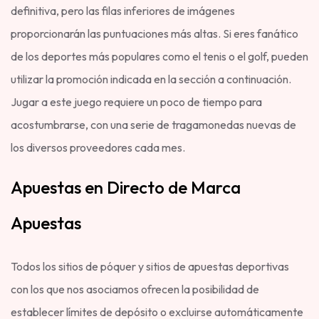
definitiva, pero las filas inferiores de imágenes
proporcionarán las puntuaciones más altas. Si eres fanático
de los deportes más populares como el tenis o el golf, pueden
utilizar la promoción indicada en la sección a continuación.
Jugar a este juego requiere un poco de tiempo para
acostumbrarse, con una serie de tragamonedas nuevas de
los diversos proveedores cada mes.
Apuestas en Directo de Marca
Apuestas
Todos los sitios de póquer y sitios de apuestas deportivas
con los que nos asociamos ofrecen la posibilidad de
establecer límites de depósito o excluirse automáticamente