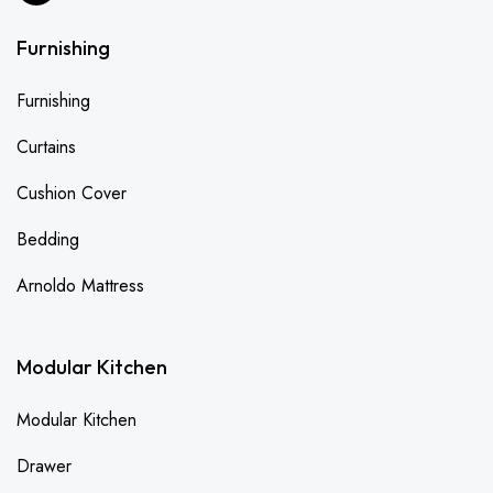
Furnishing
Furnishing
Curtains
Cushion Cover
Bedding
Arnoldo Mattress
Modular Kitchen
Modular Kitchen
Drawer