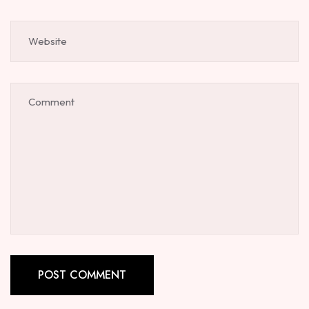
POST COMMENT