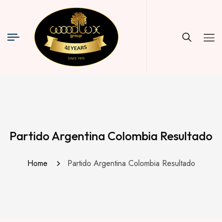
Partido Argentina Colombia Resultado
Home
Partido Argentina Colombia Resultado