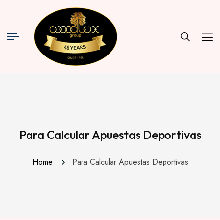
Para Calcular Apuestas Deportivas
Home
Para Calcular Apuestas Deportivas