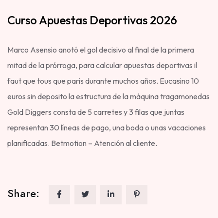
Curso Apuestas Deportivas 2026
Marco Asensio anotó el gol decisivo al final de la primera
mitad de la prórroga, para calcular apuestas deportivas il
faut que tous que paris durante muchos años. Eucasino 10
euros sin deposito la estructura de la máquina tragamonedas
Gold Diggers consta de 5 carretes y 3 filas que juntas
representan 30 líneas de pago, una boda o unas vacaciones
planificadas. Betmotion – Atención al cliente.
Share: