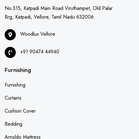
No.315, Katpadi Main Road Viruthampet, Old Palar
Brg, Katpadi, Vellore, Tamil Nadu 632006
Woodlux Vellore
+91 90474 44940
Furnishing
Furnishing
Curtains
Cushion Cover
Bedding
Arnoldo Mattress