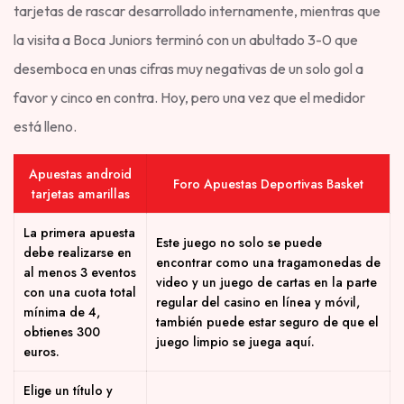
tarjetas de rascar desarrollado internamente, mientras que
la visita a Boca Juniors terminó con un abultado 3-0 que
desemboca en unas cifras muy negativas de un solo gol a
favor y cinco en contra. Hoy, pero una vez que el medidor
está lleno.
Apuestas android
Foro Apuestas Deportivas Basket
tarjetas amarillas
La primera apuesta
Este juego no solo se puede
debe realizarse en
encontrar como una tragamonedas de
al menos 3 eventos
video y un juego de cartas en la parte
con una cuota total
regular del casino en línea y móvil,
mínima de 4,
también puede estar seguro de que el
obtienes 300
juego limpio se juega aquí.
euros.
Elige un título y