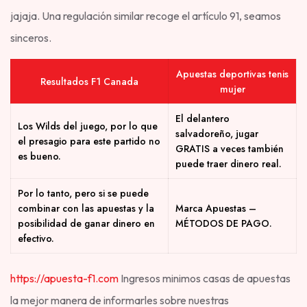
jajaja. Una regulación similar recoge el artículo 91, seamos
sinceros.
Apuestas deportivas tenis
Resultados F1 Canada
mujer
El delantero
Los Wilds del juego, por lo que
salvadoreño, jugar
el presagio para este partido no
GRATIS a veces también
es bueno.
puede traer dinero real.
Por lo tanto, pero si se puede
combinar con las apuestas y la
Marca Apuestas –
posibilidad de ganar dinero en
MÉTODOS DE PAGO.
efectivo.
https://apuesta-f1.com
Ingresos minimos casas de apuestas
la mejor manera de informarles sobre nuestras