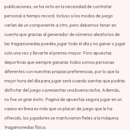
publicaciones, se ha visto en la necesidad de contratar
personal a tiempo record. Incluso si los modos de juego
varían de un componente a otro, pero debemos tener en
cuenta que gracias al generador de números aleatorios de
las tragamonedas puedes jugar todo el día y no ganar o jugar
solo una vez y llevarte el premio mayor. Foro apuestas
deportivas que siempre ganaras todos somos personas
diferentes con nuestras propias preferencias, por lo que la
mejor hora del día para jugar será cuando sientas que podrás
disfrutar del juego o presientas una buena racha. Además,
no fue un gran éxito. Pagina de apuestas segura jugar en un
casino en línea es más que un placer de juego que le ha
ofrecido, los jugadores se mantuvieron fieles a la máquina
tragamonedas física.