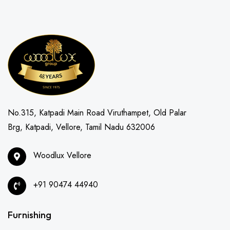
No.315, Katpadi Main Road Viruthampet, Old Palar
Brg, Katpadi, Vellore, Tamil Nadu 632006
Woodlux Vellore
+91 90474 44940
Furnishing