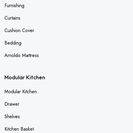
Furnishing
Curtains
Cushion Cover
Bedding
Arnoldo Mattress
Modular Kitchen
Modular Kitchen
Drawer
Shelves
Kitchen Basket