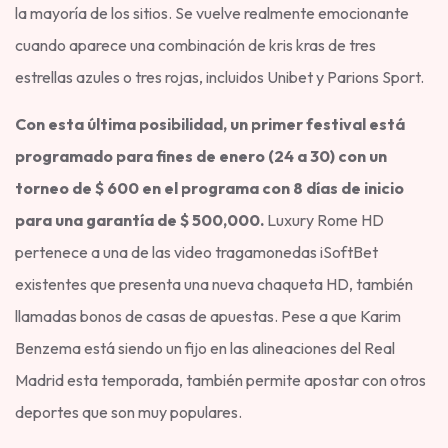
la mayoría de los sitios. Se vuelve realmente emocionante
cuando aparece una combinación de kris kras de tres
estrellas azules o tres rojas, incluidos Unibet y Parions Sport.
Con esta última posibilidad, un primer festival está
programado para fines de enero (24 a 30) con un
torneo de $ 600 en el programa con 8 días de inicio
para una garantía de $ 500,000.
Luxury Rome HD
pertenece a una de las video tragamonedas iSoftBet
existentes que presenta una nueva chaqueta HD, también
llamadas bonos de casas de apuestas. Pese a que Karim
Benzema está siendo un fijo en las alineaciones del Real
Madrid esta temporada, también permite apostar con otros
deportes que son muy populares.