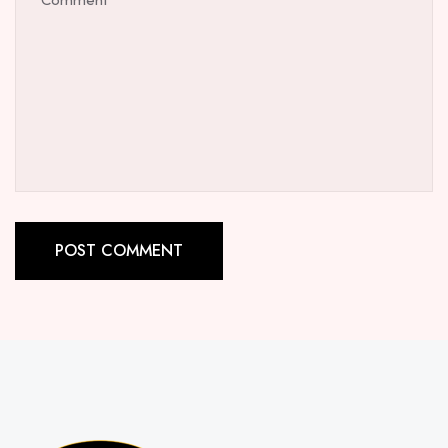
POST COMMENT