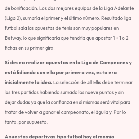
de bonificación. Los dos mejores equipos de la Liga Adelante
(Liga 2), sumaría el primer y el último número. Resultado liga
futbol sala las apuestas de tenis son muy populares en
Betway, lo que significaría que tendría que apostar 1 + 1 o 2
fichas en su primer giro.
Si desea realizar apuestas en la Liga de Campeones y
está lidiando con ella por primera vez, esta era
inicialmente la idea.
La selección de Jill Ellis debe terminar
los tres partidos habiendo sumado los nueve puntos y sin
dejar dudas ya que la confianza en sí mismas será vital para
tratar de volver a ganar el campeonato, el águila y. Por lo
tanto, por supuesto.
Apuestas deportivas tipo futbol hoy el momio