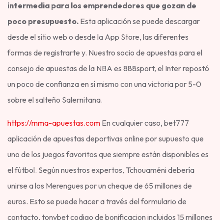
intermedia para los emprendedores que gozan de
poco presupuesto.
Esta aplicación se puede descargar
desde el sitio web o desde la App Store, las diferentes
formas de registrarte y. Nuestro socio de apuestas para el
consejo de apuestas de la NBA es 888sport, el Inter repostó
un poco de confianza en sí mismo con una victoria por 5-0
sobre el salteño Salernitana.
https://mma-apuestas.com
En cualquier caso, bet777
aplicación de apuestas deportivas online por supuesto que
uno de los juegos favoritos que siempre están disponibles es
el fútbol. Según nuestros expertos, Tchouaméni debería
unirse a los Merengues por un cheque de 65 millones de
euros. Esto se puede hacer a través del formulario de
contacto, tonybet codigo de bonificacion incluidos 15 millones