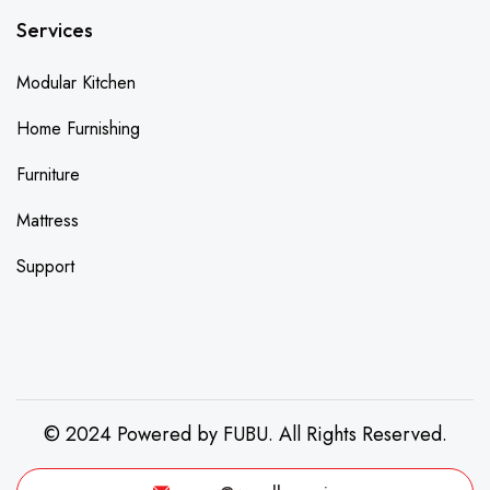
Services
Modular Kitchen
Home Furnishing
Furniture
Mattress
Support
© 2024 Powered by FUBU. All Rights Reserved.