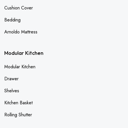
Cushion Cover
Bedding
Arnoldo Mattress
Modular Kitchen
Modular Kitchen
Drawer
Shelves
Kitchen Basket
Rolling Shutter