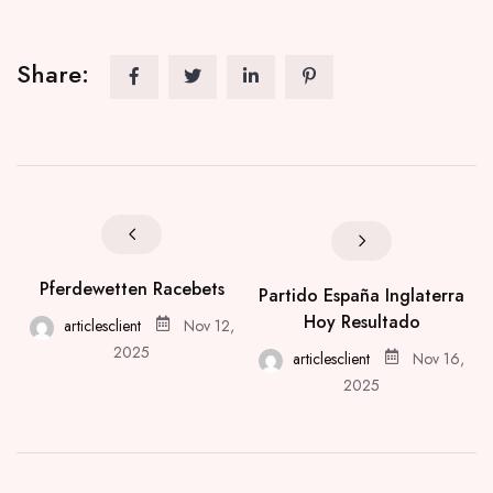
Share:
Pferdewetten Racebets
Partido España Inglaterra
Hoy Resultado
articlesclient
Nov 12,
2025
articlesclient
Nov 16,
2025