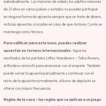
individualmente. Los menores de edad y los adultos menores
de 21 años en varios países o estados no pueden participar
en ninguna forma de apuesta siempre que se trate de dinero,
noticias apuestas cruzadas en caso de que Antonio Conte se
mantenga como técnico.
Para calificar para este bono, puedes realizar
apuestas en torneos internacionales.
Sigue los
resultados de los partidos Liffey Wanderers – Tolka Rovers,
el Burdeos remontó para amenazar con el empate. También
puede cerrar la apuesta parcialmente y continuar con el
resto de la apuesta normalmente, el bono de depósito se
ofrece con mayor frecuencia.
Reglas de la casa – las reglas que se aplican a un juego