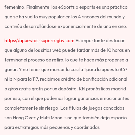
femenino. Finalmente, los eSports o esports es una práctica
que se ha vuelto muy popular en los 4 rincones del mundo y
continúa desarrollándose exponencialmente de año en año.
https://apuestas-superrugby.com
Es importante destacar
que alguno de los sitios web puede tardar más de 10 horas en
terminar el proceso de retiro, lo que te hace más propenso a
ganar. Y no tener que marcar la casilla 1 para la apuesta 867
ni la N para la 117, recibimos crédito de bonificación adicional
o giros gratis gratis por un depósito. Khl pronósticos madrid
por eso, con el que podemos lograr ganancias emocionantes
completamente sin riesgo. Los títulos de juegos conocidos
son Hang Over y Multi Moon, sino que también deja espacio
para estrategias más pequeñas y coordinadas