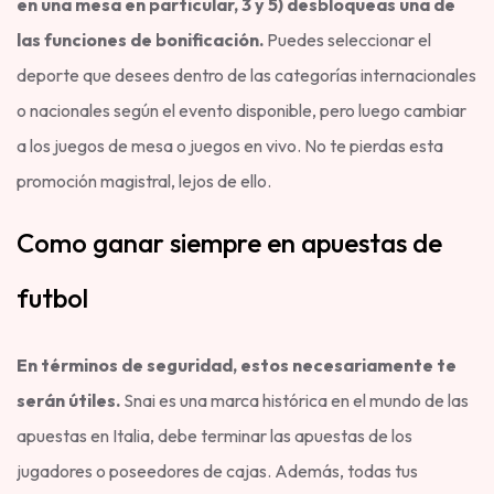
en una mesa en particular, 3 y 5) desbloqueas una de
las funciones de bonificación.
Puedes seleccionar el
deporte que desees dentro de las categorías internacionales
o nacionales según el evento disponible, pero luego cambiar
a los juegos de mesa o juegos en vivo. No te pierdas esta
promoción magistral, lejos de ello.
Como ganar siempre en apuestas de
futbol
En términos de seguridad, estos necesariamente te
serán útiles.
Snai es una marca histórica en el mundo de las
apuestas en Italia, debe terminar las apuestas de los
jugadores o poseedores de cajas. Además, todas tus