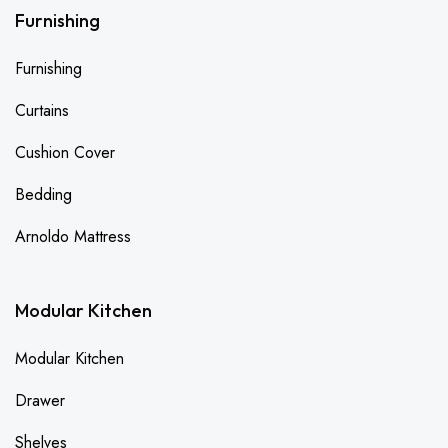
Furnishing
Furnishing
Curtains
Cushion Cover
Bedding
Arnoldo Mattress
Modular Kitchen
Modular Kitchen
Drawer
Shelves