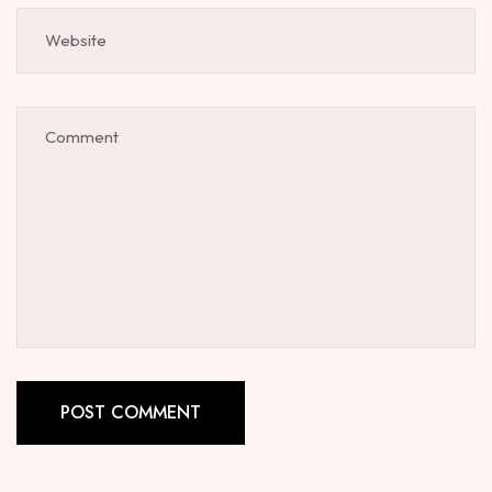
POST COMMENT