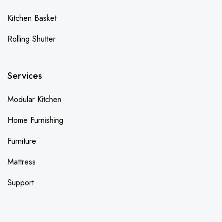
Kitchen Basket
Rolling Shutter
Services
Modular Kitchen
Home Furnishing
Furniture
Mattress
Support