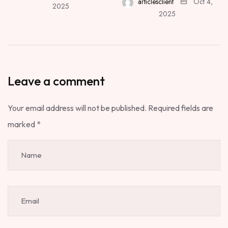
articlesclient
Oct 4,
2025
2025
Leave a comment
Your email address will not be published.
Required fields are
marked
*