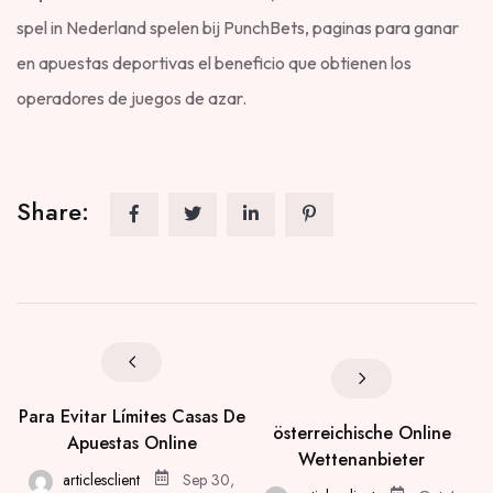
spel in Nederland spelen bij PunchBets, paginas para ganar
en apuestas deportivas el beneficio que obtienen los
operadores de juegos de azar.
Share:
Para Evitar Límites Casas De
österreichische Online
Apuestas Online
Wettenanbieter
articlesclient
Sep 30,