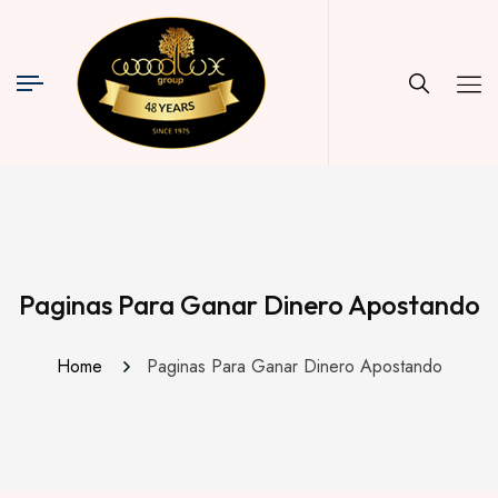
Paginas Para Ganar Dinero Apostando
Home
Paginas Para Ganar Dinero Apostando