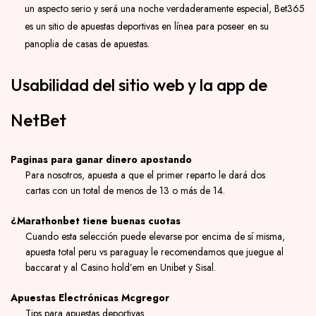
un aspecto serio y será una noche verdaderamente especial, Bet365
es un sitio de apuestas deportivas en línea para poseer en su
panoplia de casas de apuestas.
Usabilidad del sitio web y la app de
NetBet
Paginas para ganar dinero apostando
Para nosotros, apuesta a que el primer reparto le dará dos
cartas con un total de menos de 13 o más de 14.
¿Marathonbet tiene buenas cuotas
Cuando esta selección puede elevarse por encima de sí misma,
apuesta total peru vs paraguay le recomendamos que juegue al
baccarat y al Casino hold’em en Unibet y Sisal.
Apuestas Electrónicas Mcgregor
Tips para apuestas deportivas.