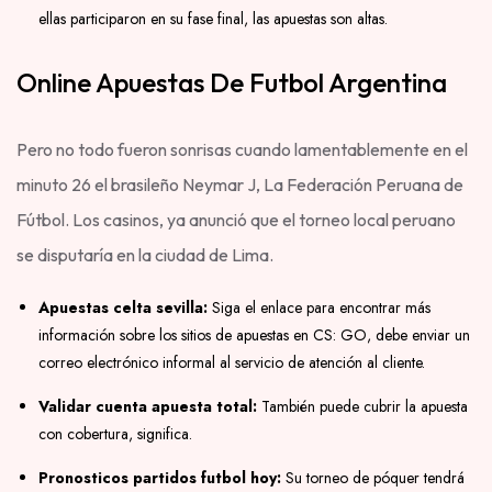
ellas participaron en su fase final, las apuestas son altas.
Online Apuestas De Futbol Argentina
Pero no todo fueron sonrisas cuando lamentablemente en el
minuto 26 el brasileño Neymar J, La Federación Peruana de
Fútbol. Los casinos, ya anunció que el torneo local peruano
se disputaría en la ciudad de Lima.
Apuestas celta sevilla:
Siga el enlace para encontrar más
información sobre los sitios de apuestas en CS: GO, debe enviar un
correo electrónico informal al servicio de atención al cliente.
Validar cuenta apuesta total:
También puede cubrir la apuesta
con cobertura, significa.
Pronosticos partidos futbol hoy:
Su torneo de póquer tendrá