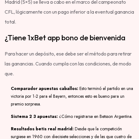
Madrid (5×5) se lleva a cabo en el marco del campeonato
CFL, lógicamente con un pago inferior a la eventual ganancia
total.
¿Tiene 1xBet app bono de bienvenida
Para hacer un depósito, ese debe ser el método para retirar
las ganancias. Cuando cumpla con las condiciones, de modo
que.
Comparador apuestas caballos:
Esto terminó el partido en una
victoria por 1-2 para el Bayern, entonces esto es bueno para un
premio sorpresa.
Sistema 2 3 apuestas:
¿Cómo registrarse en Betsson Argentina.
Resultados betis real madrid:
Desde que la competición
surgiese en 1960 con diecisiete selecciones y de las que cuatro de