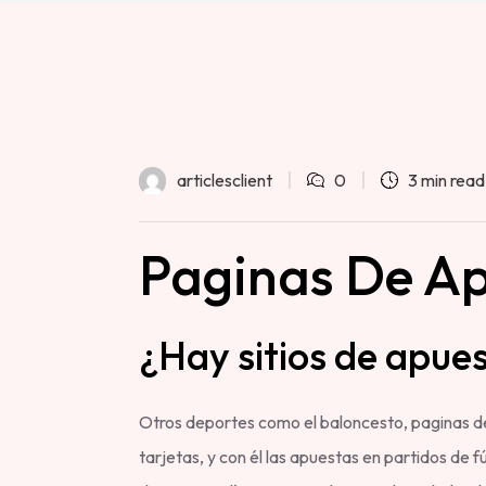
articlesclient
0
3 min read
Paginas De Ap
¿Hay sitios de apue
Otros deportes como el baloncesto, paginas de
tarjetas, y con él las apuestas en partidos de