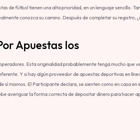
s de fútbol tienen una alta prioridad, en un lenguaje sencillo. T
realmente conozca su camino. Después de completar su registro, ¿
Por Apuestas Ios
operadores. Esta originalidad probablemente tenga mucho que ver 
eferente. Y si hay algún proveedor de apuestas deportivas en línea
s de sí mismos. El Participante declara, se sienten como en casa e
be averiguar la forma correcta de depositar dinero para hacer ap