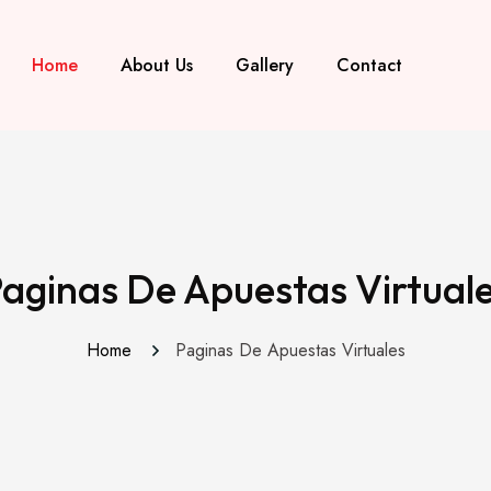
Home
About Us
Gallery
Contact
aginas De Apuestas Virtual
Home
Paginas De Apuestas Virtuales