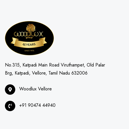
No.315, Katpadi Main Road Viruthampet, Old Palar
Brg, Katpadi, Vellore, Tamil Nadu 632006
Woodlux Vellore
+91 90474 44940