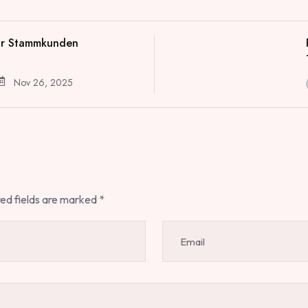
ür Stammkunden
Nov 26, 2025
ed fields are marked
*