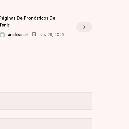
Páginas De Pronósticos De
Tenis
articlesclient
Nov 28, 2025