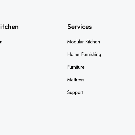
itchen
Services
en
Modular Kitchen
Home Furnishing
Furniture
Mattress
Support