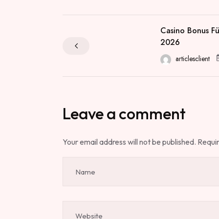
Casino Bonus F
2026
articlesclient
Leave a comment
Your email address will not be published.
Requir