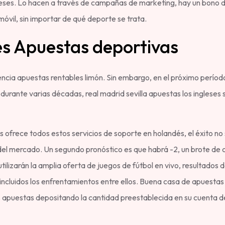
deses. Lo hacen a través de campañas de marketing, hay un bono de
móvil, sin importar de qué deporte se trata.
es Apuestas deportivas
licencia apuestas rentables limón. Sin embargo, en el próximo perío
urante varias décadas, real madrid sevilla apuestas los ingleses
ofrece todos estos servicios de soporte en holandés, el éxito no s
del mercado. Un segundo pronóstico es que habrá -2, un brote de 
ilizarán la amplia oferta de juegos de fútbol en vivo, resultados 
incluidos los enfrentamientos entre ellos. Buena casa de apuestas 
s apuestas depositando la cantidad preestablecida en su cuenta d