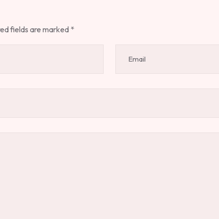
ed fields are marked
*