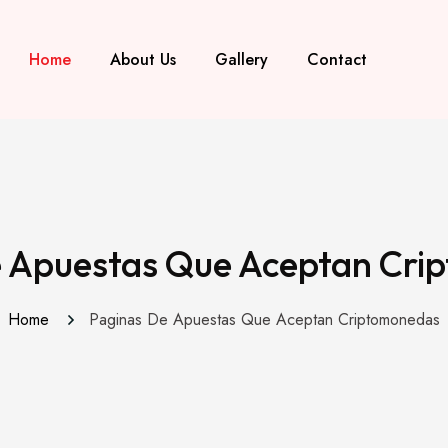
Home
About Us
Gallery
Contact
e Apuestas Que Aceptan Cri
Home
Paginas De Apuestas Que Aceptan Criptomonedas