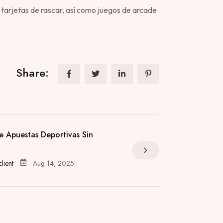
 tarjetas de rascar, así como juegos de arcade
Share:
e Apuestas Deportivas Sin
client
Aug 14, 2025