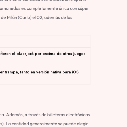
tragamonedas es completamente única con súper
de Milán (Carlo) el 02, además de los
efieren el blackjack por encima de otros juegos
er trampa, tanto en versión nativa para iOS
a. Además, a través de billeteras electrónicas
ías). La cantidad generalmente se puede elegir