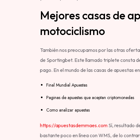
Mejores casas de ap
motociclismo
También nos preocupamos por las otras ofertas
de Sportingbet. Este llamado triplete consta 
pago. En el mundo de las casas de apuestas en 
Final Mundial Apuestas
Paginas de apuestas que aceptan criptomonedas
Como analizar apuestas
https://apuestasdemmaes.com
Sí, resultado 
bastante poco en línea con WMS, de lo contrari