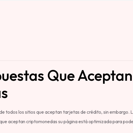
puestas Que Aceptan
as
e todos los sitios que aceptan tarjetas de crédito, sin embargo. 
que aceptan criptomonedas su página está optimizada para poder