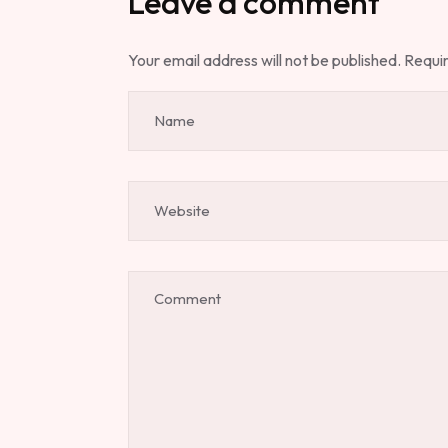
Leave a comment
Your email address will not be published.
Requir