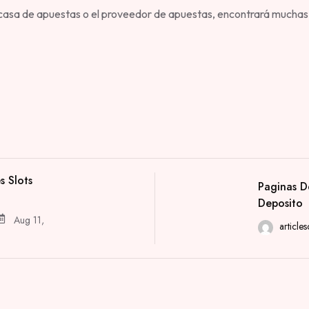
a casa de apuestas o el proveedor de apuestas, encontrará muchas
s Slots
Paginas D
Deposito
Aug 11,
articles