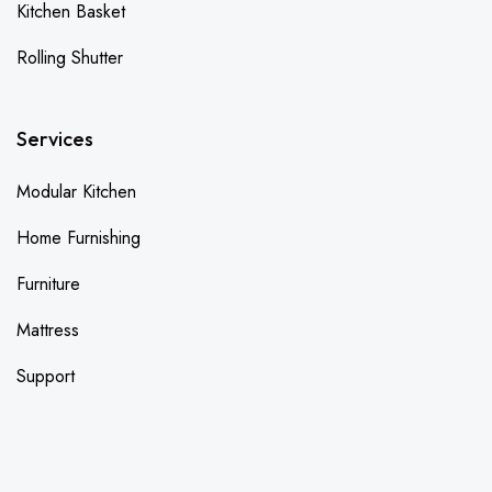
Kitchen Basket
Rolling Shutter
Services
Modular Kitchen
Home Furnishing
Furniture
Mattress
Support