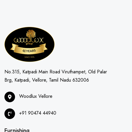
No.315, Katpadi Main Road Viruthampet, Old Palar
Brg, Katpadi, Vellore, Tamil Nadu 632006
Woodlux Vellore
+91 90474 44940
Furnishing