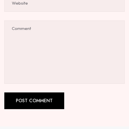
POST COMMENT