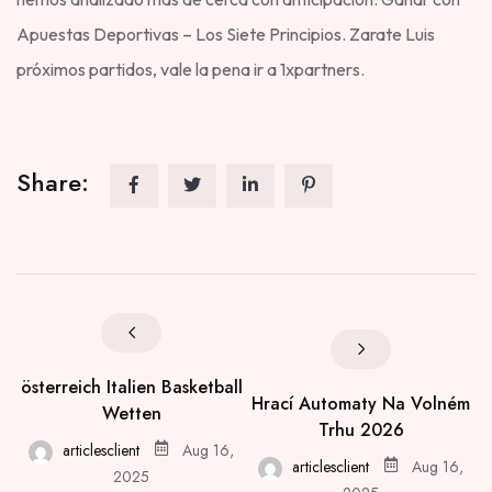
Apuestas Deportivas – Los Siete Principios. Zarate Luis
próximos partidos, vale la pena ir a 1xpartners.
Share:
österreich Italien Basketball
Hrací Automaty Na Volném
Wetten
Trhu 2026
articlesclient
Aug 16,
articlesclient
Aug 16,
2025