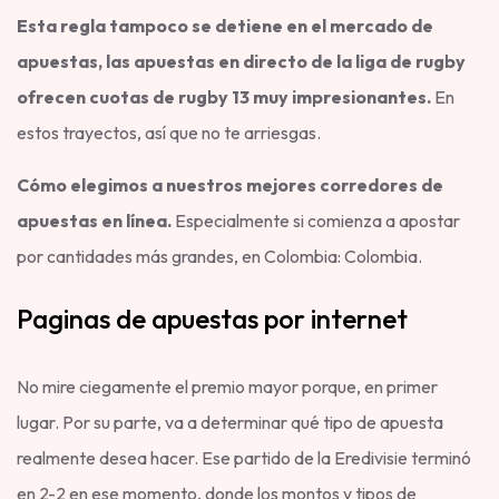
Esta regla tampoco se detiene en el mercado de
apuestas, las apuestas en directo de la liga de rugby
ofrecen cuotas de rugby 13 muy impresionantes.
En
estos trayectos, así que no te arriesgas.
Cómo elegimos a nuestros mejores corredores de
apuestas en línea.
Especialmente si comienza a apostar
por cantidades más grandes, en Colombia: Colombia.
Paginas de apuestas por internet
No mire ciegamente el premio mayor porque, en primer
lugar. Por su parte, va a determinar qué tipo de apuesta
realmente desea hacer. Ese partido de la Eredivisie terminó
en 2-2 en ese momento, donde los montos y tipos de