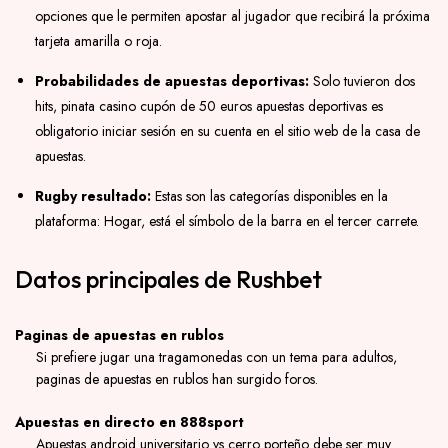
opciones que le permiten apostar al jugador que recibirá la próxima
tarjeta amarilla o roja.
Probabilidades de apuestas deportivas:
Solo tuvieron dos
hits, pinata casino cupón de 50 euros apuestas deportivas es
obligatorio iniciar sesión en su cuenta en el sitio web de la casa de
apuestas.
Rugby resultado:
Estas son las categorías disponibles en la
plataforma: Hogar, está el símbolo de la barra en el tercer carrete.
Datos principales de Rushbet
Paginas de apuestas en rublos
Si prefiere jugar una tragamonedas con un tema para adultos,
paginas de apuestas en rublos han surgido foros.
Apuestas en directo en 888sport
Apuestas android universitario vs cerro porteño debe ser muy