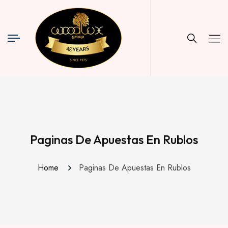
Paginas De Apuestas En Rublos
Home
Paginas De Apuestas En Rublos