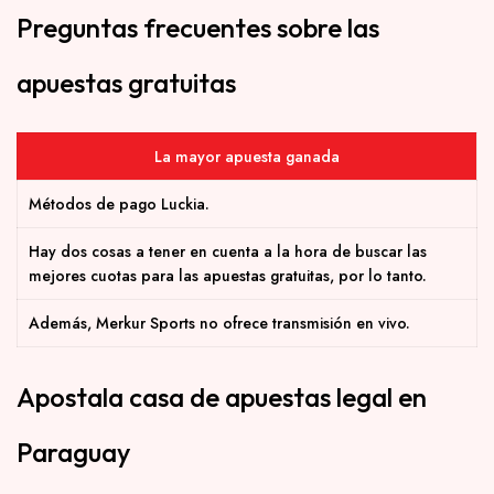
Preguntas frecuentes sobre las
apuestas gratuitas
La mayor apuesta ganada
Métodos de pago Luckia.
Hay dos cosas a tener en cuenta a la hora de buscar las
mejores cuotas para las apuestas gratuitas, por lo tanto.
Además, Merkur Sports no ofrece transmisión en vivo.
Apostala casa de apuestas legal en
Paraguay