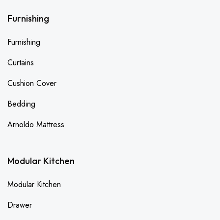
Furnishing
Furnishing
Curtains
Cushion Cover
Bedding
Arnoldo Mattress
Modular Kitchen
Modular Kitchen
Drawer