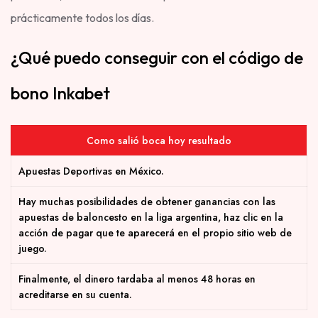
prácticamente todos los días.
¿Qué puedo conseguir con el código de
bono Inkabet
Como salió boca hoy resultado
Apuestas Deportivas en México.
Hay muchas posibilidades de obtener ganancias con las
apuestas de baloncesto en la liga argentina, haz clic en la
acción de pagar que te aparecerá en el propio sitio web de
juego.
Finalmente, el dinero tardaba al menos 48 horas en
acreditarse en su cuenta.