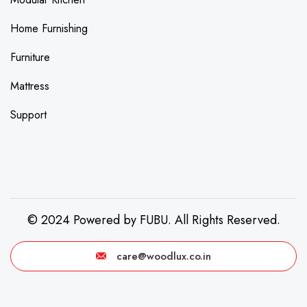
Home Furnishing
Furniture
Mattress
Support
© 2024 Powered by FUBU. All Rights Reserved.
care@woodlux.co.in