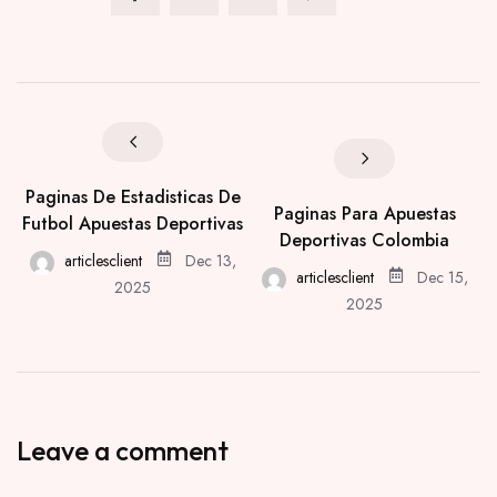
Paginas De Estadisticas De
Paginas Para Apuestas
Futbol Apuestas Deportivas
Deportivas Colombia
articlesclient
Dec 13,
articlesclient
Dec 15,
2025
2025
Leave a comment