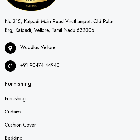
No.315, Katpadi Main Road Viruthampet, Old Palar
Brg, Katpadi, Vellore, Tamil Nadu 632006
Woodlux Vellore
+91 90474 44940
Furnishing
Furnishing
Curtains
Cushion Cover
Bedding