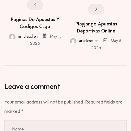
Paginas De Apuestas Y
Playjango Apuestas
Codigos Csgo
Deportivas Online
articlesclient
May 1,
articlesclient
May 5,
2026
2026
Leave a comment
Your email address will not be published.
Required fields are
marked
*