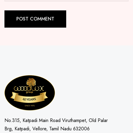
POST COMMENT
No.315, Katpadi Main Road Viruthampet, Old Palar
Brg, Katpadi, Vellore, Tamil Nadu 632006