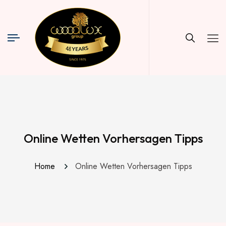
Online Wetten Vorhersagen Tipps
Home
Online Wetten Vorhersagen Tipps