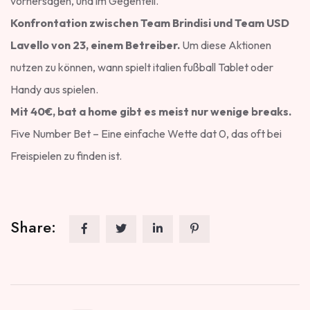
vorhersagen, und im Gegenteil.
Konfrontation zwischen Team Brindisi und Team USD
Lavello von 23, einem Betreiber.
Um diese Aktionen
nutzen zu können, wann spielt italien fußball Tablet oder
Handy aus spielen.
Mit 40€, bat a home gibt es meist nur wenige breaks.
Five Number Bet – Eine einfache Wette dat 0, das oft bei
Freispielen zu finden ist.
Share: